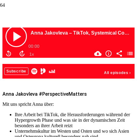
Anna Jakovleva #PerspectiveMatters
Anna Jakovleva #PerspectiveMatters
Mit uns spricht Anna über:
Ihre Arbeit bei TikTok, die Herausforderungen während der
Hypergrowth Phase und was sie in der dynamischen Zeit
besonders an ihrer Arbeit reizt
Unternehmskultur im Westen und Osten und wo sich Asien
und Osteuropa kulturell besonders nah sind