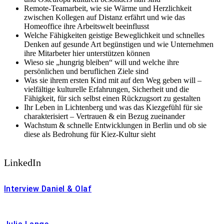
Remote-Teamarbeit, wie sie Wärme und Herzlichkeit
zwischen Kollegen auf Distanz erfährt und wie das
Homeoffice ihre Arbeitswelt beeinflusst
Welche Fähigkeiten geistige Beweglichkeit und schnelles
Denken auf gesunde Art begünstigen und wie Unternehmen
ihre Mitarbeter hier unterstützen können
Wieso sie „hungrig bleiben“ will und welche ihre
persönlichen und beruflichen Ziele sind
Was sie ihrem ersten Kind mit auf den Weg geben will –
vielfältige kulturelle Erfahrungen, Sicherheit und die
Fähigkeit, für sich selbst einen Rückzugsort zu gestalten
Ihr Leben in Lichtenberg und was das Kiezgefühl für sie
charakterisiert – Vertrauen & ein Bezug zueinander
Wachstum & schnelle Entwicklungen in Berlin und ob sie
diese als Bedrohung für Kiez-Kultur sieht
LinkedIn
Interview Daniel & Olaf